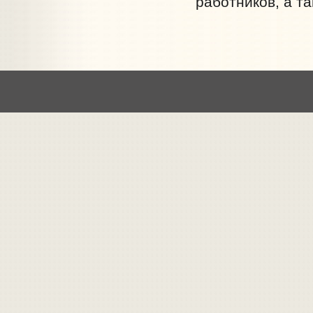
работников, а та