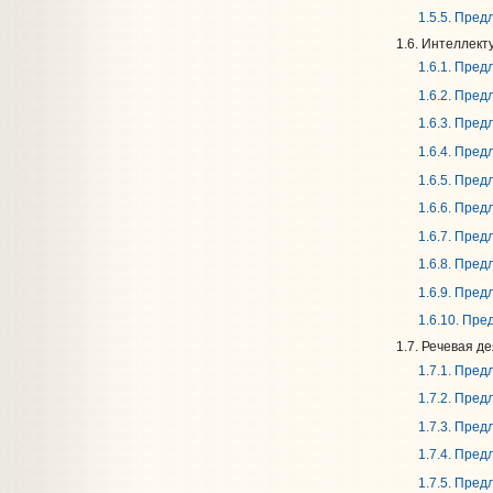
1.5.5. Пре
1.6. Интеллект
1.6.1. Пре
1.6.2. Пре
1.6.3. Пре
1.6.4. Пре
1.6.5. Пре
1.6.6. Пре
1.6.7. Пре
1.6.8. Пре
1.6.9. Пре
1.6.10. Пр
1.7. Речевая д
1.7.1. Пре
1.7.2. Пре
1.7.3. Пре
1.7.4. Пре
1.7.5. Пре