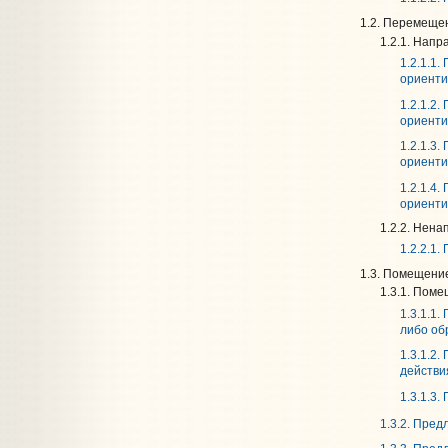
1.2. Перемеще
1.2.1. Нап
1.2.1.1
ориенти
1.2.1.2
ориенти
1.2.1.3
ориенти
1.2.1.4
ориенти
1.2.2. Нен
1.2.2.1
1.3. Помещени
1.3.1. Пом
1.3.1.1
либо об
1.3.1.2
действи
1.3.1.3
1.3.2. Пре