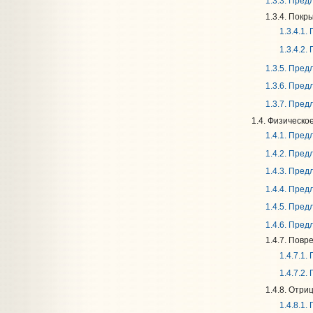
1.3.3. Пре
1.3.4. Покр
1.3.4.1
1.3.4.2
1.3.5. Пре
1.3.6. Пре
1.3.7. Пре
1.4. Физическо
1.4.1. Пре
1.4.2. Пре
1.4.3. Пре
1.4.4. Пре
1.4.5. Пре
1.4.6. Пре
1.4.7. Пов
1.4.7.1
1.4.7.2
1.4.8. Отри
1.4.8.1