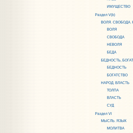
ИМУЩЕСТВО
Раздел V(b)
ВОЛЯ. СВОБОДА. 
ВОЛЯ
СВОБОДА
НЕВОЛЯ
БЕДА
БЕДНОСТЬ, БОГА
БЕДНОСТЬ
БОГАТСТВО
НАРОД. ВЛАСТЬ
ТОЛПА
ВЛАСТЬ
СУД
Раздел VI
МЫСЛЬ. ЯЗЫК
МОЛИТВА