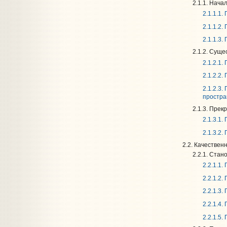
2.1.1. Нач
2.1.1.1
2.1.1.2
2.1.1.3
2.1.2. Суще
2.1.2.1
2.1.2.2
2.1.2.3
простра
2.1.3. Пре
2.1.3.1
2.1.3.2
2.2. Качествен
2.2.1. Стан
2.2.1.1
2.2.1.2
2.2.1.3
2.2.1.4
2.2.1.5