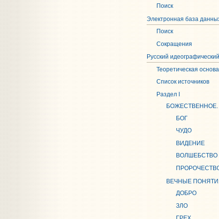
Поиск
Электронная база данных
Поиск
Сокращения
Русский идеографический
Теоретическая основа
Список источников
Раздел I
БОЖЕСТВЕННОЕ.
БОГ
ЧУДО
ВИДЕНИЕ
ВОЛШЕБСТВО
ПРОРОЧЕСТВ
ВЕЧНЫЕ ПОНЯТИ
ДОБРО
ЗЛО
ГРЕХ