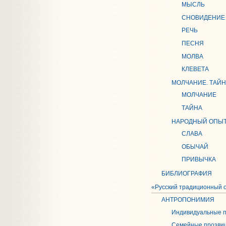
МЫСЛЬ
СНОВИДЕНИЕ
РЕЧЬ
ПЕСНЯ
МОЛВА
КЛЕВЕТА
МОЛЧАНИЕ. ТАЙН
МОЛЧАНИЕ
ТАЙНА
НАРОДНЫЙ ОПЫ
СЛАВА
ОБЫЧАЙ
ПРИВЫЧКА
БИБЛИОГРАФИЯ
«Русский традиционный о
АНТРОПОНИМИЯ
Индивидуальные 
Семейные прозви