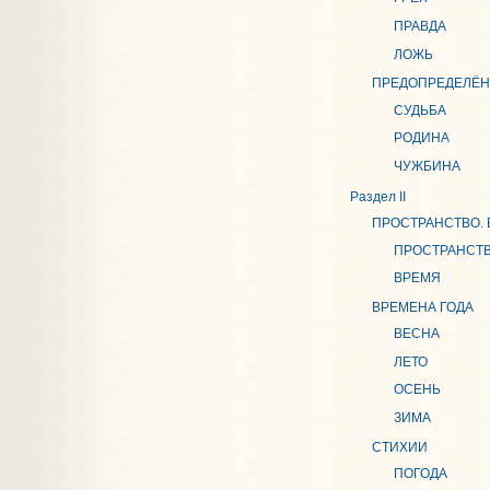
ПРАВДА
ЛОЖЬ
ПРЕДОПРЕДЕЛЁ
СУДЬБА
РОДИНА
ЧУЖБИНА
Раздел II
ПРОСТРАНСТВО.
ПРОСТРАНСТ
ВРЕМЯ
ВРЕМЕНА ГОДА
ВЕСНА
ЛЕТО
ОСЕНЬ
ЗИМА
СТИХИИ
ПОГОДА