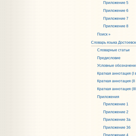
Приложение 5
Приложение 6
Приложение 7
Приложение 8
Поиск »
Словарь языка Достоевско
Словарные статьи
Предисловие
Условные обозначени
Краткая аннотация (I 
Краткая аннотация (II 
Краткая аннотация (III
Приложения
Приложение 1
Приложение 2
Приложение 3a
Приложение 3б
Приложение 4