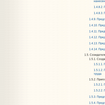
нанесен
1.4.8.2
1.4.8.3
1.4.9. Пре
1.4.10. Пр
1.4.11. Пр
1.4.12. Пр
1.4.13. Пр
1.4.14. Пр
1.5. Созидател
1.5.1. Созд
1.5.1.1
1.5.1.2
труда
1.5.2. Приг
1.5.2.1
1.5.2.2
1.5.3. Пре
1.5.4. Пре