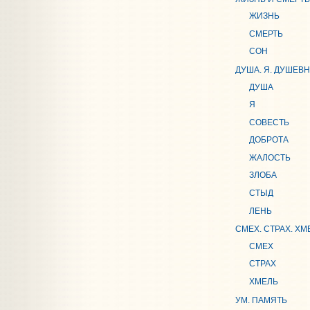
ЖИЗНЬ
СМЕРТЬ
СОН
ДУША. Я. ДУШЕВ
ДУША
Я
СОВЕСТЬ
ДОБРОТА
ЖАЛОСТЬ
ЗЛОБА
СТЫД
ЛЕНЬ
СМЕХ. СТРАХ. ХМ
СМЕХ
СТРАХ
ХМЕЛЬ
УМ. ПАМЯТЬ