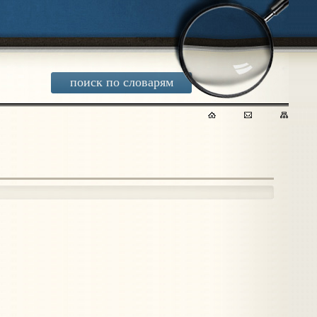
поиск по словарям