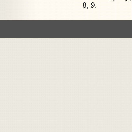
8, 9.