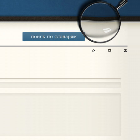
поиск по словарям