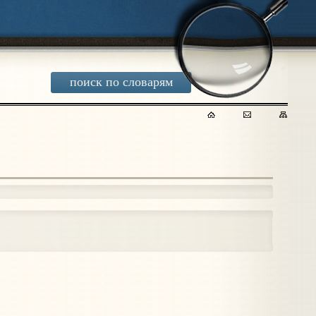
поиск по словарям