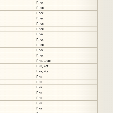
Плес
Плес
Плес
Плес
Плес
Плес
Плес
Плес
Плес
Плес
Плес
Пин, Шенк
Пин, Уст
Пин, Уст
Пин
Пин
Пин
Пин
Пин
Пин
Пин