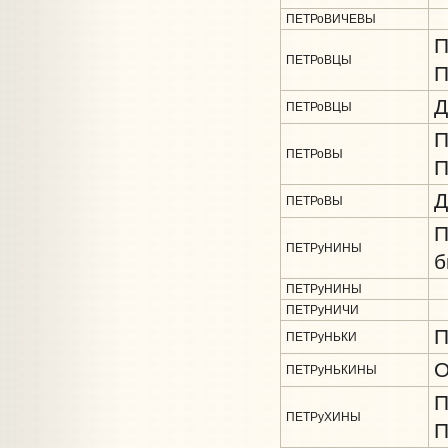
ПЕТРоВИЧЕВЫ
П
ПЕТРоВЦЫ
П
Д
ПЕТРоВЦЫ
П
ПЕТРоВЫ
П
Д
ПЕТРоВЫ
П
ПЕТРуНИНЫ
б
ПЕТРуНИНЫ
ПЕТРуНИЧИ
П
ПЕТРуНЬКИ
О
ПЕТРуНЬКИНЫ
П
ПЕТРуХИНЫ
П