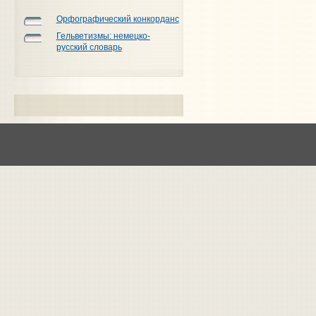
Орфографический конкорданс
Гельветизмы: немецко-
русский словарь