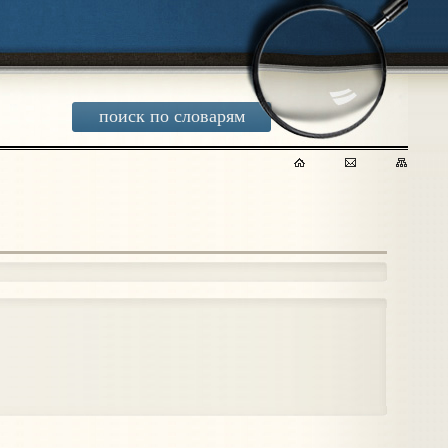
поиск по словарям