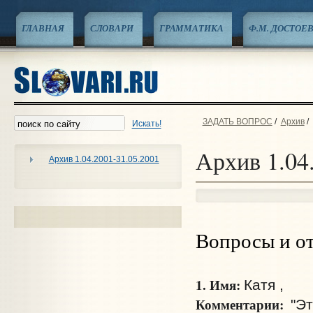
ГЛАВНАЯ
СЛОВАРИ
ГРАММАТИКА
Ф.М. ДОСТОЕ
ЗАДАТЬ ВОПРОС
/
Архив
/
Искать!
Архив 1.04
Архив 1.04.2001-31.05.2001
Вопросы и о
1. Имя:
Катя ,
Комментарии:
"Эт