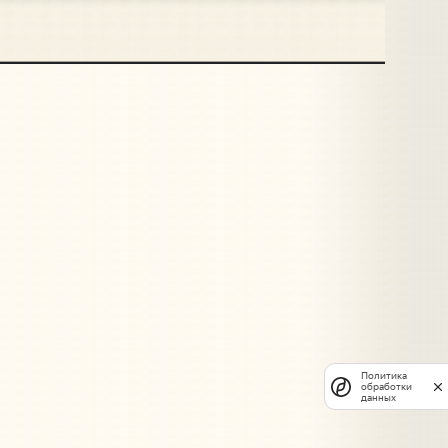
Политика
обработки
данных