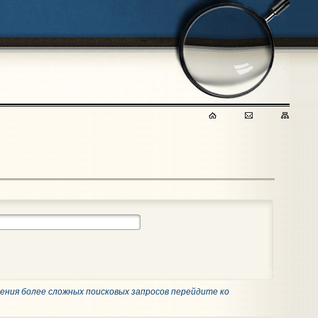
ения более сложных поисковых запросов перейдите ко