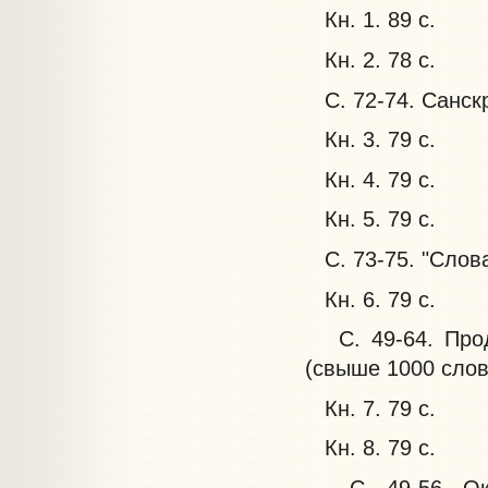
Кн. 1. 89 с.
Кн. 2. 78 с.
С. 72-74. Санскр
Кн. 3. 79 с.
Кн. 4. 79 с.
Кн. 5. 79 с.
С. 73-75. "Слова
Кн. 6. 79 с.
С. 49-64. Продо
(свыше 1000 слов
Кн. 7. 79 с.
Кн. 8. 79 с.
С. 49-56. Окон