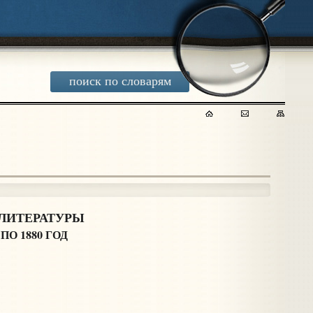
поиск по словарям
ЛИТЕРАТУРЫ
О 1880 ГОД